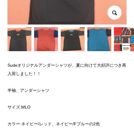
Sudeオリジナルアンダーシャツが、夏に向けて大好評につき再
入荷しました！！
半袖、アンダーシャツ
サイズ:MLO
カラー:ネイビー/レッド、ネイビー/Fブルーの2色