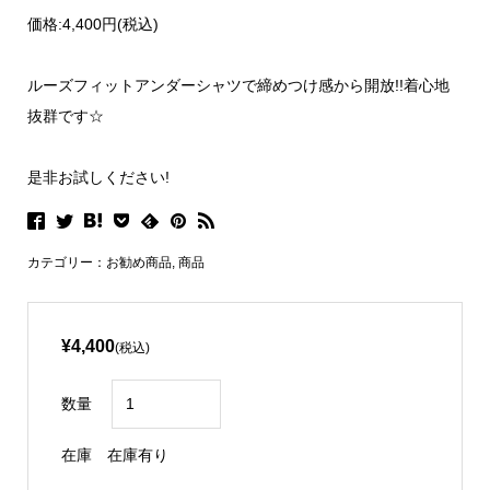
価格:4,400円(税込)
ルーズフィットアンダーシャツで締めつけ感から開放!!
着心地
抜群です☆
是非お試しください!
カテゴリー：
お勧め商品
,
商品
¥4,400
(税込)
数量
在庫
在庫有り